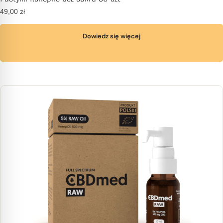
49,00
zł
Dowiedz się więcej