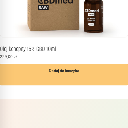
Olej konopny 15% CBD 10ml
229,00
zł
Dodaj do koszyka