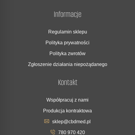
Informacje
Regulamin sklepu
Polityka prywatności
Polityka zwrotów
Zgłoszenie działania niepożądanego
Kontakt
Współpracuj z nami
Produkcja kontraktowa
sklep@cbdmed.pl
780 970 420