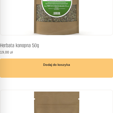
Herbata konopna 50g
19,00
zł
Dodaj do koszyka