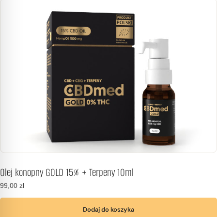
Olej konopny GOLD 15% + Terpeny 10ml
99,00
zł
Dodaj do koszyka