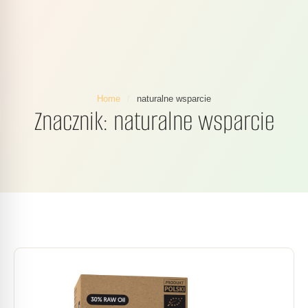
Home
/
naturalne wsparcie
Znacznik:
naturalne wsparcie