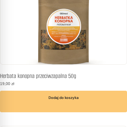
Herbata konopna przeciwzapalna 50g
19,00
zł
Dodaj do koszyka