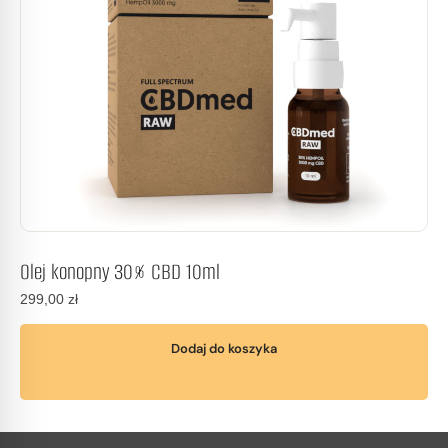
Olej konopny 30% CBD 10ml
299,00
zł
Dodaj do koszyka