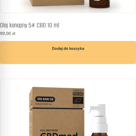
Olej konopny 5% CBD 10 ml
99,00
zł
Dodaj do koszyka