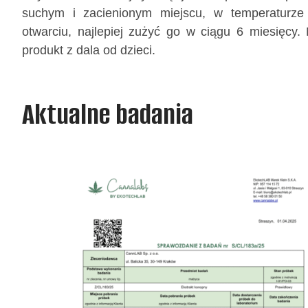
suchym i zacienionym miejscu, w temperaturze
otwarciu, najlepiej zużyć go w ciągu 6 miesięcy.
produkt z dala od dzieci.
Aktualne badania