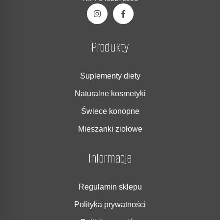
Produkty
Suplementy diety
Naturalne kosmetyki
Świece konopne
Mieszanki ziołowe
Informacje
Regulamin sklepu
Polityka prywatności