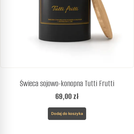
Świeca sojowo-konopna Tutti Frutti
69,00
zł
Dodaj do koszyka