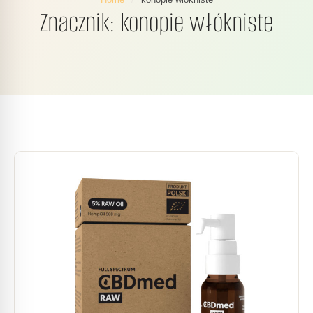
Znacznik:
konopie włókniste