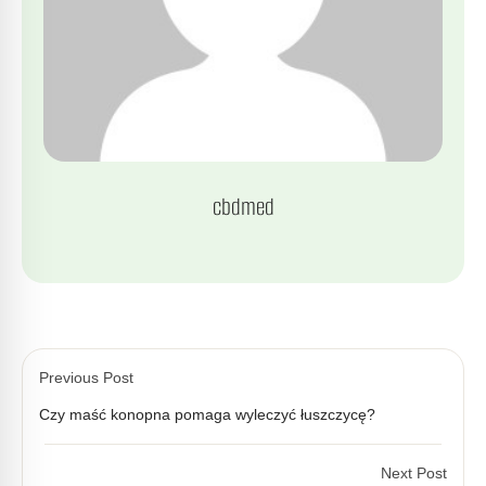
cbdmed
Previous Post
Czy maść konopna pomaga wyleczyć łuszczycę?
Next Post