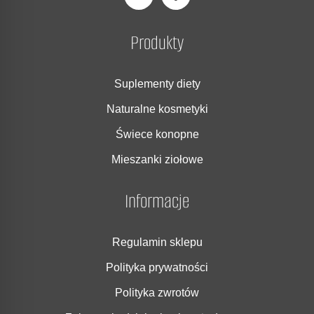
Produkty
Suplementy diety
Naturalne kosmetyki
Świece konopne
Mieszanki ziołowe
Informacje
Regulamin sklepu
Polityka prywatności
Polityka zwrotów