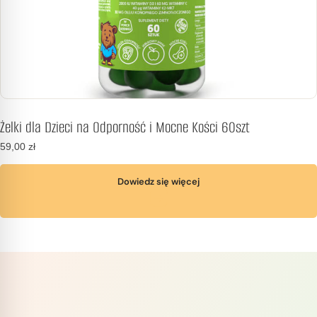
Żelki dla Dzieci na Odporność i Mocne Kości 60szt
59,00
zł
Dowiedz się więcej