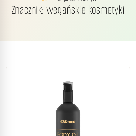
Znacznik:
wegańskie kosmetyki