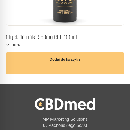
Olejek do ciała 250mg CBD 100ml
59,00
zł
Dodaj do koszyka
MP Marketing Solutions
ul. Pachońskiego 5c/93