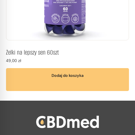
Żelki na lepszy sen 60szt
49,00
zł
Dodaj do koszyka