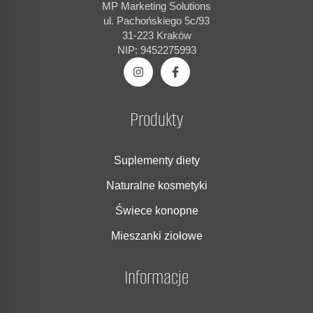
MP Marketing Solutions
ul. Pachońskiego 5c/93
31-223 Kraków
NIP: 9452275993
Produkty
Suplementy diety
Naturalne kosmetyki
Świece konopne
Mieszanki ziołowe
Informacje