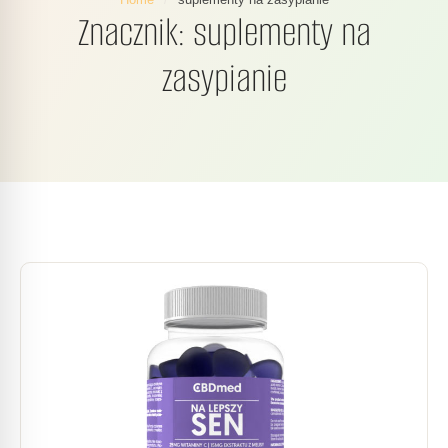
Znacznik:
suplementy na
zasypianie