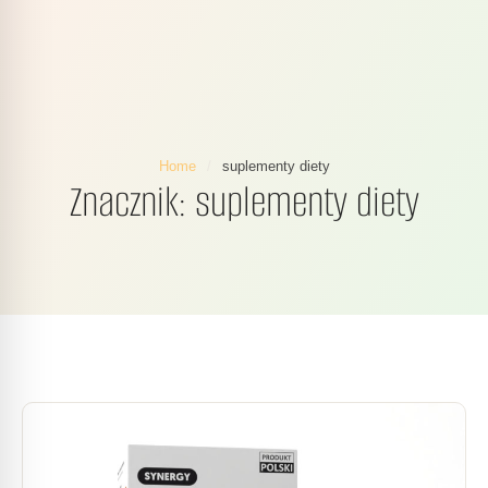
Home
/
suplementy diety
Znacznik:
suplementy diety