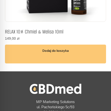
RELAX 10% Chmiel & Melisa 10ml
149,00
zł
Dodaj do koszyka
MP Marketing Solutions
ul. Pachońskiego 5c/93