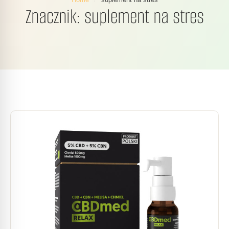
Znacznik:
suplement na stres