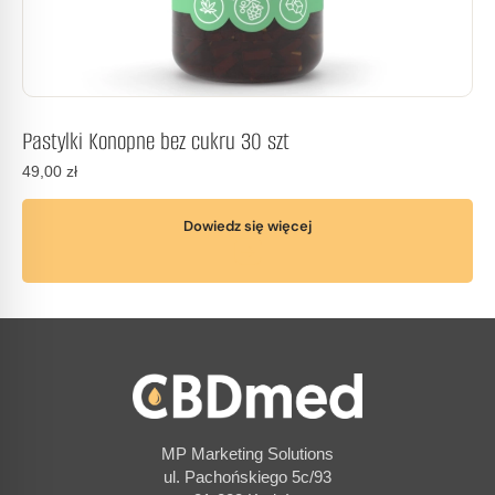
Pastylki Konopne bez cukru 30 szt
49,00
zł
Dowiedz się więcej
MP Marketing Solutions
ul. Pachońskiego 5c/93