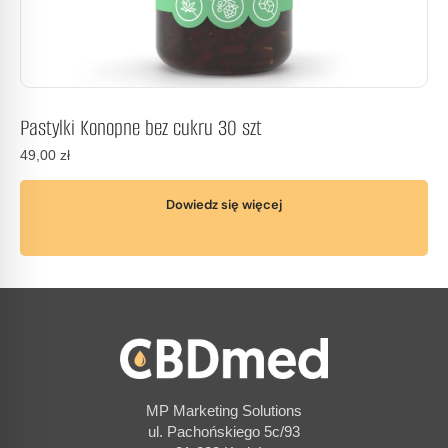
Pastylki Konopne bez cukru 30 szt
49,00
zł
Dowiedz się więcej
MP Marketing Solutions
ul. Pachońskiego 5c/93