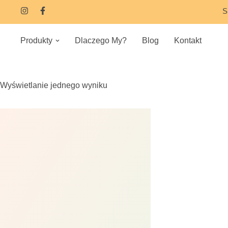
S
Produkty
Dlaczego My?
Blog
Kontakt
Wyświetlanie jednego wyniku