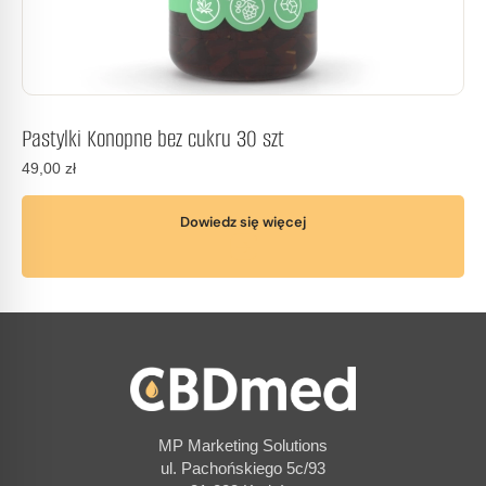
Pastylki Konopne bez cukru 30 szt
49,00
zł
Dowiedz się więcej
MP Marketing Solutions
ul. Pachońskiego 5c/93