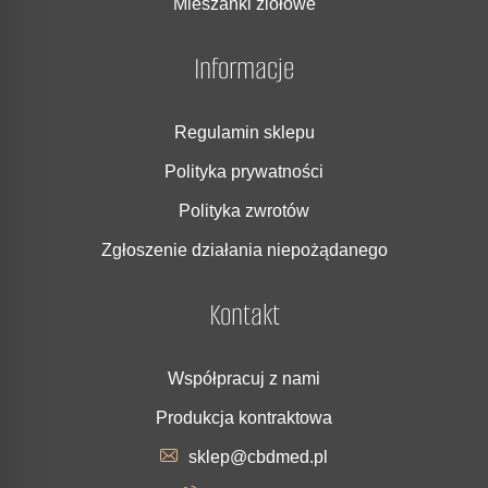
Mieszanki ziołowe
Informacje
Regulamin sklepu
Polityka prywatności
Polityka zwrotów
Zgłoszenie działania niepożądanego
Kontakt
Współpracuj z nami
Produkcja kontraktowa
sklep@cbdmed.pl