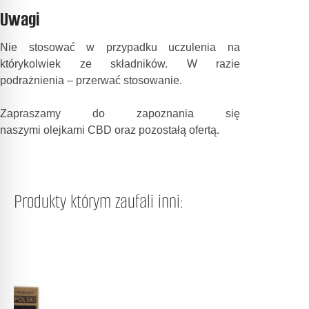
Uwagi
Nie stosować w przypadku uczulenia na
którykolwiek ze składników. W razie
podrażnienia – przerwać stosowanie.
Zapraszamy do zapoznania się
naszymi
olejkami CBD
oraz pozostałą
ofertą
.
Produkty którym zaufali inni: