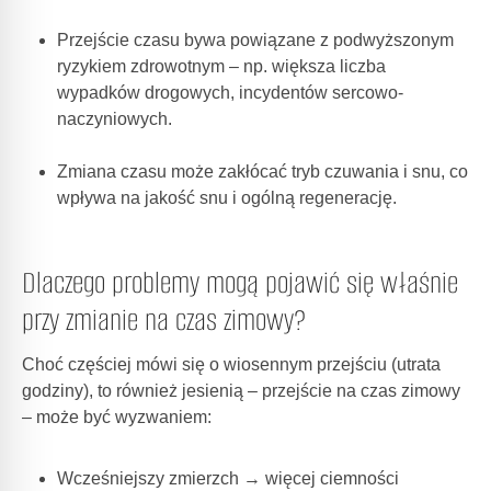
Przejście czasu bywa powiązane z podwyższonym
ryzykiem zdrowotnym – np. większa liczba
wypadków drogowych, incydentów sercowo-
naczyniowych.
Zmiana czasu może zakłócać tryb czuwania i snu, co
wpływa na jakość snu i ogólną regenerację.
Dlaczego problemy mogą pojawić się właśnie
przy zmianie na czas zimowy?
Choć częściej mówi się o wiosennym przejściu (utrata
godziny), to również jesienią – przejście na czas zimowy
– może być wyzwaniem:
Wcześniejszy zmierzch → więcej ciemności