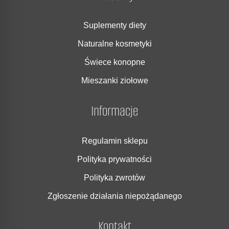
Suplementy diety
Naturalne kosmetyki
Świece konopne
Mieszanki ziołowe
Informacje
Regulamin sklepu
Polityka prywatności
Polityka zwrotów
Zgłoszenie działania niepożądanego
Kontakt