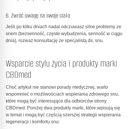
6. Zwróć uwagę na swoje ciało
Jeśli po kilku dniach nadal odczuwasz silne problemy ze
snem (bezsenność, częste wybudzenia, senność w ciągu
dnia), rozważ konsultację ze specjalistą ds. snu.
Wsparcie stylu życia i produkty marki
CBDmed
Choć artykuł nie stanowi porady medycznej, warto
wspomnieć o możliwościach wspierania zdrowego snu,
które mogą być interesujące dla odbiorców strony
CBDmed. Poniżej dwa produkty marki, które wpisują się
w temat i mogą być częścią szerszej strategii wspierania
regeneracji i komfortu snu: