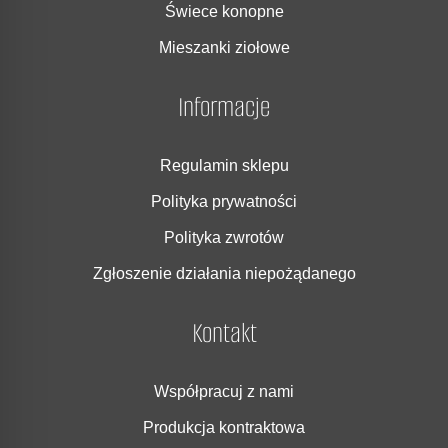
Świece konopne
Mieszanki ziołowe
Informacje
Regulamin sklepu
Polityka prywatności
Polityka zwrotów
Zgłoszenie działania niepożądanego
Kontakt
Współpracuj z nami
Produkcja kontraktowa