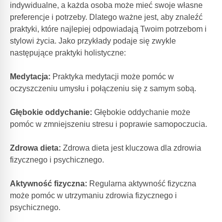
indywidualne, a każda osoba może mieć swoje własne
preferencje i potrzeby. Dlatego ważne jest, aby znaleźć
praktyki, które najlepiej odpowiadają Twoim potrzebom i
stylowi życia. Jako przykłady podaje się zwykle
następujące praktyki holistyczne:
Medytacja:
Praktyka medytacji może pomóc w
oczyszczeniu umysłu i połączeniu się z samym sobą.
Głębokie oddychanie:
Głębokie oddychanie może
pomóc w zmniejszeniu stresu i poprawie samopoczucia.
Zdrowa dieta:
Zdrowa dieta jest kluczowa dla zdrowia
fizycznego i psychicznego.
Aktywność fizyczna:
Regularna aktywność fizyczna
może pomóc w utrzymaniu zdrowia fizycznego i
psychicznego.