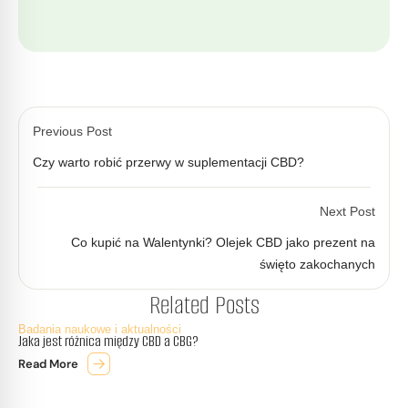
Previous Post
Czy warto robić przerwy w suplementacji CBD?
Next Post
Co kupić na Walentynki? Olejek CBD jako prezent na
święto zakochanych
Related Posts
Badania naukowe i aktualności
Jaka jest różnica między CBD a CBG?
Read More