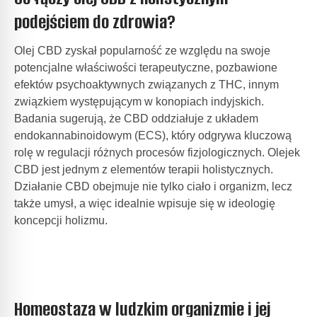
podejściem do zdrowia?
Olej CBD zyskał popularność ze względu na swoje
potencjalne właściwości terapeutyczne, pozbawione
efektów psychoaktywnych związanych z THC, innym
związkiem występującym w konopiach indyjskich.
Badania sugerują, że CBD oddziałuje z układem
endokannabinoidowym (ECS), który odgrywa kluczową
rolę w regulacji różnych procesów fizjologicznych. Olejek
CBD jest jednym z elementów terapii holistycznych.
Działanie CBD obejmuje nie tylko ciało i organizm, lecz
także umysł, a więc idealnie wpisuje się w ideologię
koncepcji holizmu.
Homeostaza w ludzkim organizmie i jej