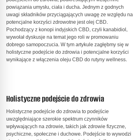
powiązania umysłu, ciała i ducha. Jednym z godnych
uwagi składników przyciągających uwagę ze względu na
potencjalne korzyści zdrowotne jest olej CBD.
Pochodzący z konopi indyjskich CBD, czyli kanabidiol,
wywołał dyskusje na temat jego roli w promowaniu
dobrego samopoczucia. W tym artykule zagłębmy się w
holistyczne podejście do zdrowia i potencjalne korzyści
wynikające z włączenia oleju CBD do rutyny wellness.
Holistyczne podejście do zdrowia
Holistyczne podejście do zdrowia to podejście
uwzględniające szerokie spektrum czynników
wpływających na zdrowie, takich jak zdrowie fizyczne,
psychiczne, społeczne i duchowe. Podejście to wywodzi