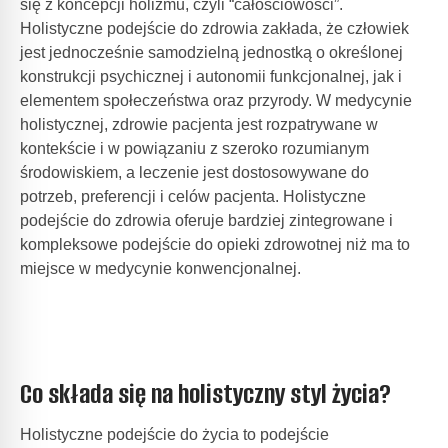
się z koncepcji holizmu, czyli “całościowości”.
Holistyczne podejście do zdrowia zakłada, że człowiek
jest jednocześnie samodzielną jednostką o określonej
konstrukcji psychicznej i autonomii funkcjonalnej, jak i
elementem społeczeństwa oraz przyrody. W medycynie
holistycznej, zdrowie pacjenta jest rozpatrywane w
kontekście i w powiązaniu z szeroko rozumianym
środowiskiem, a leczenie jest dostosowywane do
potrzeb, preferencji i celów pacjenta. Holistyczne
podejście do zdrowia oferuje bardziej zintegrowane i
kompleksowe podejście do opieki zdrowotnej niż ma to
miejsce w medycynie konwencjonalnej.
Co składa się na holistyczny styl życia?
Holistyczne podejście do życia to podejście