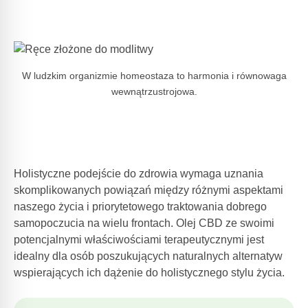
W ludzkim organizmie homeostaza to harmonia i równowaga
wewnątrzustrojowa.
Holistyczne podejście do zdrowia wymaga uznania
skomplikowanych powiązań między różnymi aspektami
naszego życia i priorytetowego traktowania dobrego
samopoczucia na wielu frontach. Olej CBD ze swoimi
potencjalnymi właściwościami terapeutycznymi jest
idealny dla osób poszukujących naturalnych alternatyw
wspierających ich dążenie do holistycznego stylu życia.