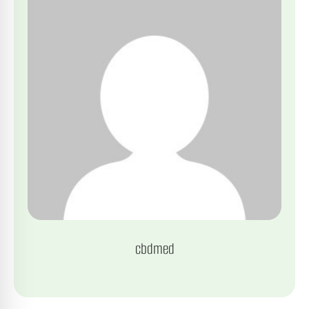
cbdmed