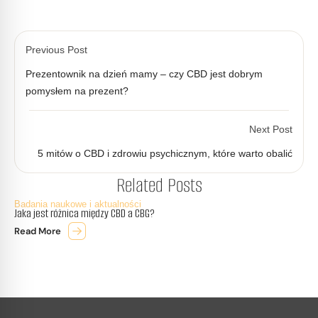
Previous Post
Prezentownik na dzień mamy – czy CBD jest dobrym
pomysłem na prezent?
Next Post
5 mitów o CBD i zdrowiu psychicznym, które warto obalić
Related Posts
Badania naukowe i aktualności
Jaka jest różnica między CBD a CBG?
Read More