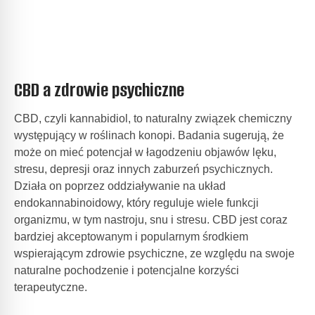
CBD a zdrowie psychiczne
CBD, czyli kannabidiol, to naturalny związek chemiczny
występujący w roślinach konopi. Badania sugerują, że
może on mieć potencjał w
łagodzeniu objawów lęku,
stresu, depresji oraz innych zaburzeń psychicznych.
Działa on poprzez oddziaływanie na układ
endokannabinoidowy, który reguluje wiele funkcji
organizmu, w tym nastroju, snu i stresu. CBD jest coraz
bardziej akceptowanym i popularnym środkiem
wspierającym zdrowie psychiczne, ze względu na swoje
naturalne pochodzenie i potencjalne korzyści
terapeutyczne.