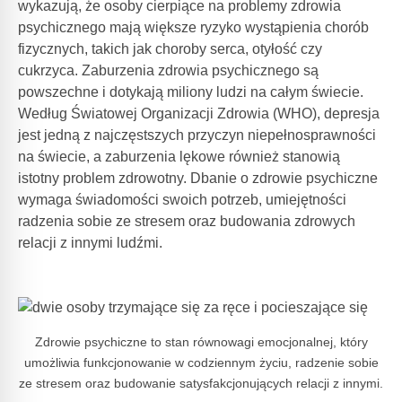
wykazują, że osoby cierpiące na problemy zdrowia
psychicznego mają większe ryzyko wystąpienia chorób
fizycznych, takich jak choroby serca, otyłość czy
cukrzyca. Zaburzenia zdrowia psychicznego są
powszechne i dotykają miliony ludzi na całym świecie.
Według Światowej Organizacji Zdrowia (WHO), depresja
jest jedną z najczęstszych przyczyn niepełnosprawności
na świecie, a zaburzenia lękowe również stanowią
istotny problem zdrowotny. Dbanie o zdrowie psychiczne
wymaga świadomości swoich potrzeb, umiejętności
radzenia sobie ze stresem oraz budowania zdrowych
relacji z innymi ludźmi.
Zdrowie psychiczne to stan równowagi emocjonalnej, który
umożliwia funkcjonowanie w codziennym życiu, radzenie sobie
ze stresem oraz budowanie satysfakcjonujących relacji z innymi.