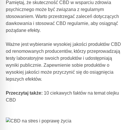
Pamiętaj, że skuteczność CBD w wsparciu zdrowia
psychicznego może być związana z regularnym
stosowaniem. Warto przestrzegać zaleceń dotyczących
dawkowania i stosować CBD regularnie, aby osiągnąć
pożądane efekty.
Ważne jest wybieranie wysokiej jakości produktów CBD
od renomowanych producentów, którzy przeprowadzają
testy laboratoryjne swoich produktów i udostępniają
wyniki publicznie. Zapewnienie sobie produktów o
wysokiej jakości może przyczynić się do osiągnięcia
lepszych efektów.
Przeczytaj także:
10 ciekawych faktów na temat olejku
CBD