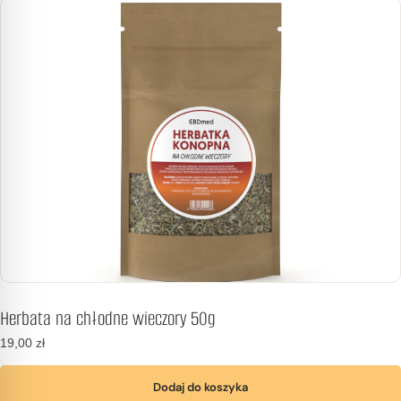
Herbata na chłodne wieczory 50g
19,00
zł
Dodaj do koszyka