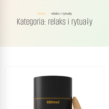
Home
/
relaks i rytuały
Kategoria:
relaks i rytuały