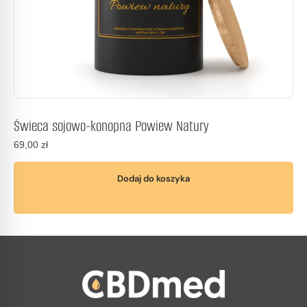
Świeca sojowo-konopna Powiew Natury
69,00
zł
Dodaj do koszyka