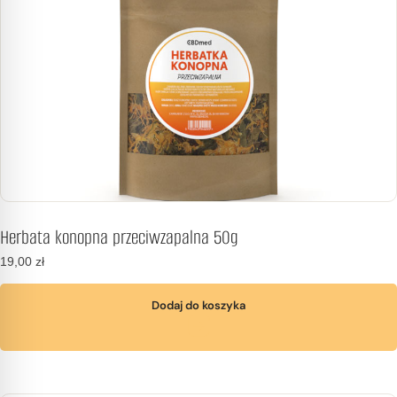
Herbata konopna przeciwzapalna 50g
19,00
zł
Dodaj do koszyka