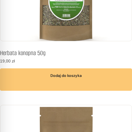
Herbata konopna 50g
19,00
zł
Dodaj do koszyka