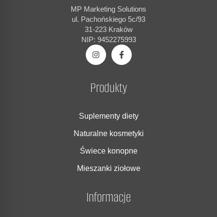
MP Marketing Solutions
ul. Pachońskiego 5c/93
31-223 Kraków
NIP: 9452275993
Produkty
Suplementy diety
Naturalne kosmetyki
Świece konopne
Mieszanki ziołowe
Informacje