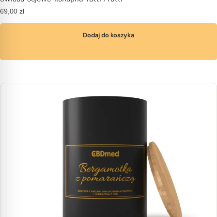
69,00
zł
Dodaj do koszyka