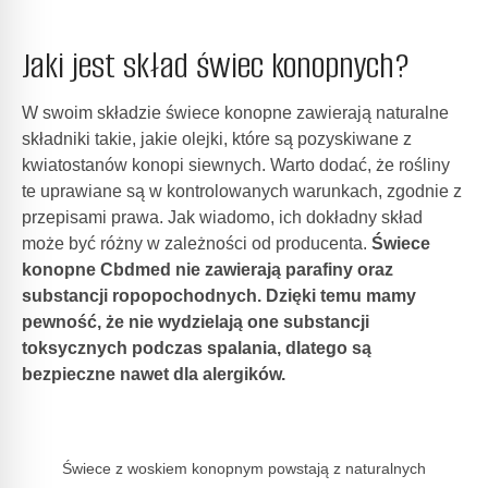
Jaki jest skład świec konopnych?
W swoim składzie świece konopne zawierają naturalne
składniki takie, jakie olejki, które są pozyskiwane z
kwiatostanów konopi siewnych. Warto dodać, że rośliny
te uprawiane są w kontrolowanych warunkach, zgodnie z
przepisami prawa. Jak wiadomo, ich dokładny skład
może być różny w zależności od producenta.
Świece
konopne Cbdmed nie zawierają parafiny oraz
substancji ropopochodnych. Dzięki temu mamy
pewność, że nie wydzielają one substancji
toksycznych podczas spalania, dlatego są
bezpieczne nawet dla alergików.
Świece z woskiem konopnym powstają z naturalnych