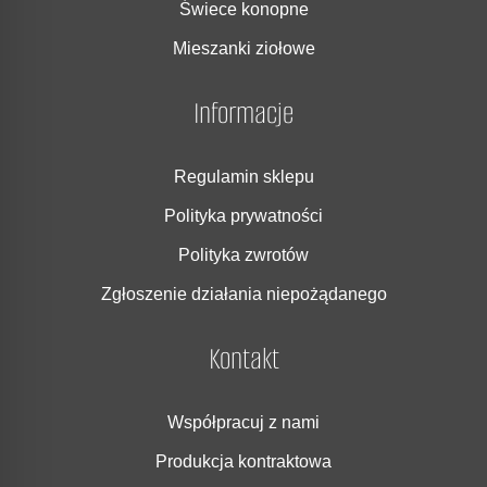
Świece konopne
Mieszanki ziołowe
Informacje
Regulamin sklepu
Polityka prywatności
Polityka zwrotów
Zgłoszenie działania niepożądanego
Kontakt
Współpracuj z nami
Produkcja kontraktowa