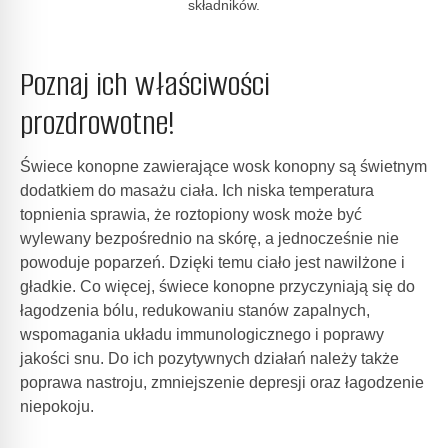
składników.
Poznaj ich właściwości
prozdrowotne!
Świece konopne zawierające wosk konopny są świetnym
dodatkiem do masażu ciała. Ich niska temperatura
topnienia sprawia, że roztopiony wosk może być
wylewany bezpośrednio na skórę, a jednocześnie nie
powoduje poparzeń. Dzięki temu ciało jest nawilżone i
gładkie. Co więcej, świece konopne przyczyniają się do
łagodzenia bólu, redukowaniu stanów zapalnych,
wspomagania układu immunologicznego i poprawy
jakości snu. Do ich pozytywnych działań należy także
poprawa nastroju, zmniejszenie depresji oraz łagodzenie
niepokoju.