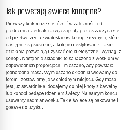
Jak powstają świece konopne?
Pierwszy krok może się różnić w zależności od
producenta. Jednak zazwyczaj cały proces zaczyna się
od przetworzenia kwiatostanów konopi siewnych, które
następnie są suszone, a kolejno destylowane. Takie
działania pozwalają uzyskać olejki eteryczne i wyciągi z
konopi. Następnie składniki te są łączone z woskiem w
odpowiednich proporcjach i mieszane, aby powstała
jednorodna masa. Wymieszane składniki wlewamy do
forem i zostawiamy je w chłodnym miejscu. Gdy masa
jest już stwardniała, dodajemy do niej knoty z bawełny
lub konopi będące rdzeniem świecy. Na samym końcu
usuwamy nadmiar wosku. Takie świece są pakowane i
gotowe do użytku.