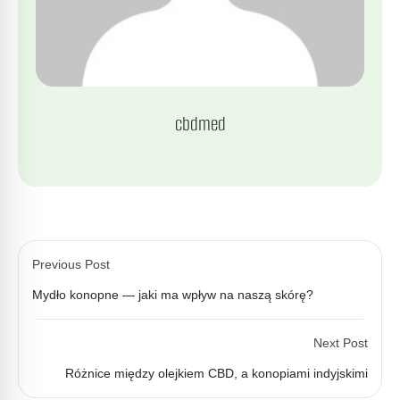
cbdmed
Previous Post
Mydło konopne — jaki ma wpływ na naszą skórę?
Next Post
Różnice między olejkiem CBD, a konopiami indyjskimi