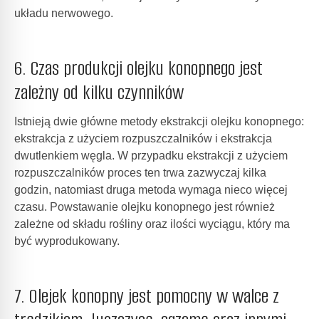
układu nerwowego.
6. Czas produkcji olejku konopnego jest
zależny od kilku czynników
Istnieją dwie główne metody ekstrakcji olejku konopnego:
ekstrakcja z użyciem rozpuszczalników i ekstrakcja
dwutlenkiem węgla. W przypadku ekstrakcji z użyciem
rozpuszczalników proces ten trwa zazwyczaj kilka
godzin, natomiast druga metoda wymaga nieco więcej
czasu. Powstawanie olejku konopnego jest również
zależne od składu rośliny oraz ilości wyciągu, który ma
być wyprodukowany.
7. Olejek konopny jest pomocny w walce z