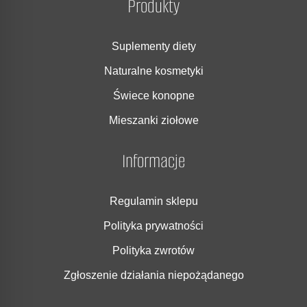
Produkty
Suplementy diety
Naturalne kosmetyki
Świece konopne
Mieszanki ziołowe
Informacje
Regulamin sklepu
Polityka prywatności
Polityka zwrotów
Zgłoszenie działania niepożądanego